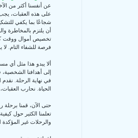
على هذه العقبات، يجب 
شجاعًا بما يكفي للتشك
فرصة للشفاء التام. لا 
ألا يبدو هذا مثل أي مسا
إلى أهدافنا الشخصية، ف
في نهاية الرحلة. نقدم
الحياة. نحارب العقبات
حتى الآن، قمنا برحلة ر
والرحلات غير المؤكدة ا