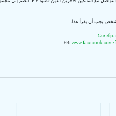
شخص يجب أن يقرأ هذا.
Curefip
www.facebook.com/f