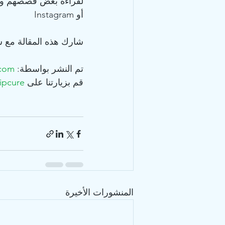
أو Instagram
شارك هذه المقالة مع 
تم النشر بواسطة: 
.com
قم بزيارتنا على FB: 
ipcure
المنشورات الأخيرة