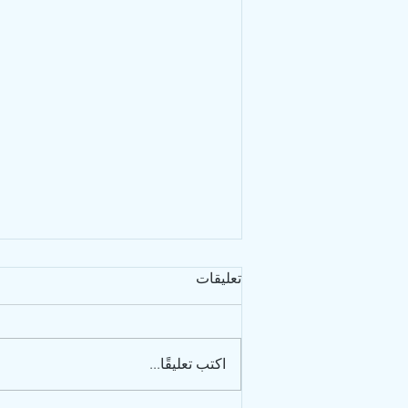
تعليقات
اكتب تعليقًا...