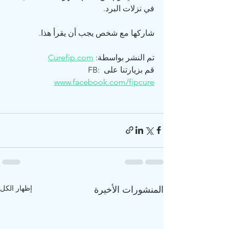
في نزلات البرد.
شاركها مع شخص يجب أن يقرأ هذا.
تم النشر بواسطة: 
Curefip.com
قم بزيارتنا على FB: 
www.facebook.com/fipcure
إظهار الكل
المنشورات الأخيرة