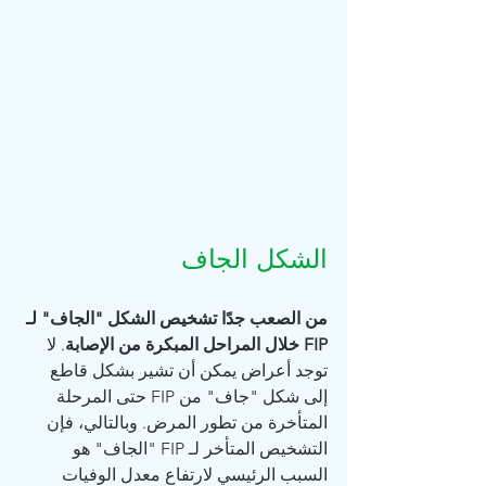
الشكل الجاف
من الصعب جدًا تشخيص الشكل "الجاف" لـ 
FIP خلال المراحل المبكرة من الإصابة
. لا 
توجد أعراض يمكن أن تشير بشكل قاطع 
إلى شكل "جاف" من FIP حتى المرحلة 
المتأخرة من تطور المرض. وبالتالي، فإن 
التشخيص المتأخر لـ FIP "الجاف" هو 
السبب الرئيسي لارتفاع معدل الوفيات 