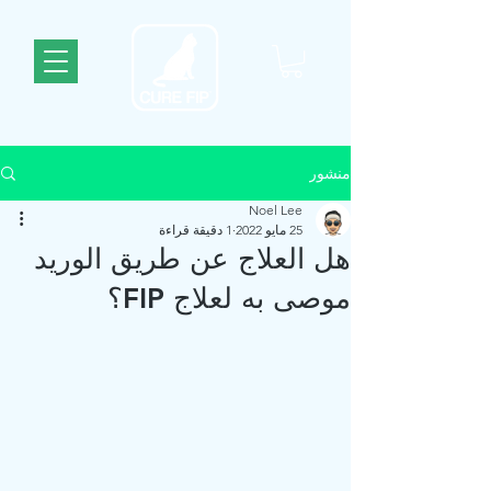
منشور
Noel Lee
25 مايو 2022
1 دقيقة قراءة
هل العلاج عن طريق الوريد
موصى به لعلاج FIP؟