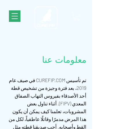
معلومات عنا
تم تأسيس CUREFIP.COM في صيف عام
2019، بعد فترة وجيزة من تشخيص قطة
أحد الأصدقاء بفيروس التهاب الصفاق
المعدي (FIPV). أثناء تناول بعض
المشروبات، تعلمنا كيف يمكن أن يكون
هذا المرض مدمرًا وقاتلًا عاطفياً، لكل من
القط وأصحابه. أحب صديقنا قطته مثل