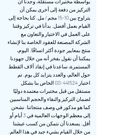
بواسطة مختبرات مستقلة، وجدنا أن
التركيز من دفعة إلى أخرى يمكن أن
يتراوح بين 10-15 مجم / مل. كنا بحاجة إلى
القيام بعمل أفضل. بدأنا في تركيز وقتنا
على العمل في الاختيار والتعاون مع
الشركة المصنعة للعقود الخاصة بنا لإنشاء
منتج بمعايير جودة أكثر اتساقًا. اليوم،
يمكننا أن نقول بفخر أنه من خلال جهودنا
المستمرة، ساعدنا في إنقاذ آلاف القطط
حول العالم، والعدد يتزايد كل يوم. تم
اختبار GS-441524 الخاص بنا بشكل
مستقل من قبل
مختبرات معتمدة دوليًا
لضمان التركيز والنقاء والحجم المناسبين
كما هو مذكور في وصف منتجاتنا. نشحن
إلى معظم الوجهات العالمية في 3 أيام أو
أقل. يسعدنا أن نتمكن من كسب عيشنا
من خلال القيام بشيء جيد في هذا العالم.