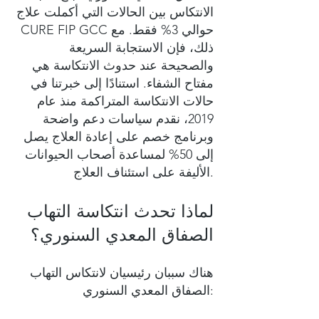
الانتكاس بين الحالات التي أكملت علاج
CURE FIP GCC حوالي 3% فقط. مع
ذلك، فإن الاستجابة السريعة
والصحيحة عند حدوث الانتكاسة هي
مفتاح الشفاء. استنادًا إلى خبرتنا في
حالات الانتكاسة المتراكمة منذ عام
2019، نقدم سياسات دعم واضحة
وبرنامج خصم على إعادة العلاج يصل
إلى 50% لمساعدة أصحاب الحيوانات
الأليفة على استئناف العلاج.
لماذا تحدث انتكاسة التهاب
الصفاق المعدي السنوري؟
هناك سببان رئيسيان لانتكاس التهاب
الصفاق المعدي السنوري: