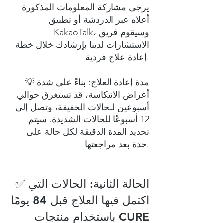
يرجى مشاركة المعلومات المذكورة
أعلاه عبر الدردشة أو تطبيق
KakaoTalk، وسيقوم فريق
الاستشارات لدينا بإرشادك خلال خطة
إعادة علاج فردية.
💡 مدة إعادة العلاج: بناءً على شدة
أعراض الانتكاسة، قد تستغرق حوالي
أسبوعين للحالات الخفيفة، وتصل إلى
12 أسبوعًا للحالات الشديدة. سيتم
تحديد المدة الدقيقة لكل حالة على
حدة بعد مراجعتها.
✅ الحالة الثانية: الحالات التي
اكتمل فيها العلاج قبل 84 يومًا
باستخدام منتجات CURE