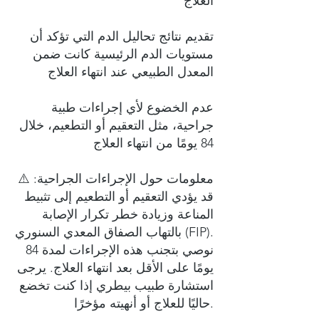
العلاج
تقديم نتائج تحاليل الدم التي تؤكد أن
مستويات الدم الرئيسية كانت ضمن
المعدل الطبيعي عند انتهاء العلاج
عدم الخضوع لأي إجراءات طبية
جراحية، مثل التعقيم أو التطعيم، خلال
84 يومًا من انتهاء العلاج
⚠️ معلومات حول الإجراءات الجراحية:
قد يؤدي التعقيم أو التطعيم إلى تثبيط
المناعة وزيادة خطر تكرار الإصابة
بالتهاب الصفاق المعدي السنوري (FIP).
نوصي بتجنب هذه الإجراءات لمدة 84
يومًا على الأقل بعد انتهاء العلاج. يرجى
استشارة طبيب بيطري إذا كنت تخضع
حاليًا للعلاج أو أنهيته مؤخرًا.