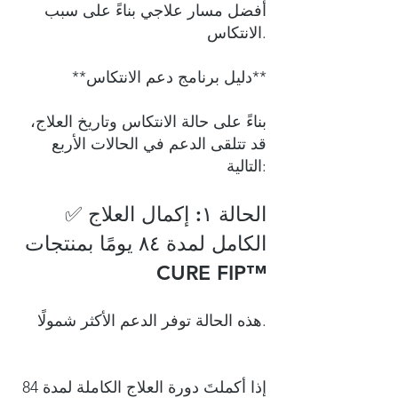
أفضل مسار علاجي بناءً على سبب
الانتكاس.
**دليل برنامج دعم الانتكاس**
بناءً على حالة الانتكاس وتاريخ العلاج،
قد تتلقى الدعم في الحالات الأربع
التالية:
✅ الحالة ١: إكمال العلاج
الكامل لمدة ٨٤ يومًا بمنتجات
CURE FIP™
هذه الحالة توفر الدعم الأكثر شمولًا.
إذا أكملتَ دورة العلاج الكاملة لمدة 84