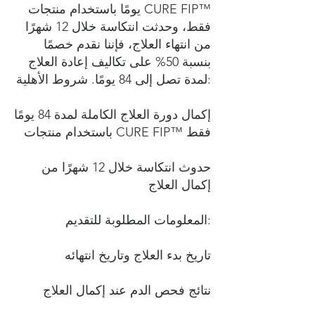
يومًا باستخدام منتجات CURE FIP™
فقط، وحدثت انتكاسة خلال 12 شهرًا
من انتهاء العلاج، فإننا نقدم خصمًا
بنسبة 50% على تكاليف إعادة العلاج
لمدة تصل إلى 84 يومًا. شروط الأهلية:
إكمال دورة العلاج الكاملة لمدة 84 يومًا
باستخدام منتجات CURE FIP™ فقط
حدوث انتكاسة خلال 12 شهرًا من
إكمال العلاج
المعلومات المطلوبة للتقديم:
تاريخ بدء العلاج وتاريخ انتهائه
نتائج فحص الدم عند إكمال العلاج