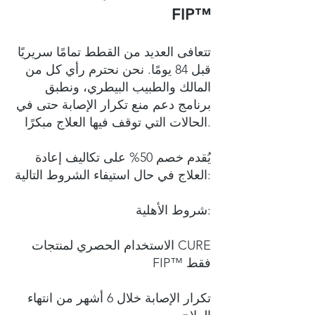
FIP™
تتعافى العديد من القطط تمامًا سريريًا
قبل 84 يومًا. نحن نحترم رأي كل من
المالك والطبيب البيطري، ونطبق
برنامج دعم منع تكرار الإصابة حتى في
الحالات التي توقف فيها العلاج مبكرًا.
يُقدم خصم 50% على تكاليف إعادة
العلاج في حال استيفاء الشروط التالية:
شروط الأهلية:
الاستخدام الحصري لمنتجات CURE
FIP™ فقط
تكرار الإصابة خلال 6 أشهر من انتهاء