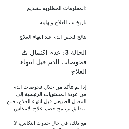
المعلومات المطلوبة للتقديم:
تاريخ بدء العلاج ونهايته
نتائج فحص الدم عند انتهاء العلاج
⚠️ الحالة 3: عدم اكتمال
فحوصات الدم قبل انتهاء
العلاج
إذا لم تتأكد من خلال فحوصات الدم
من عودة المستويات الرئيسية إلى
المعدل الطبيعي قبل انتهاء العلاج، فلن
ينطبق برنامج خصم علاج الانتكاس.
مع ذلك، في حال حدوث انتكاس، لا