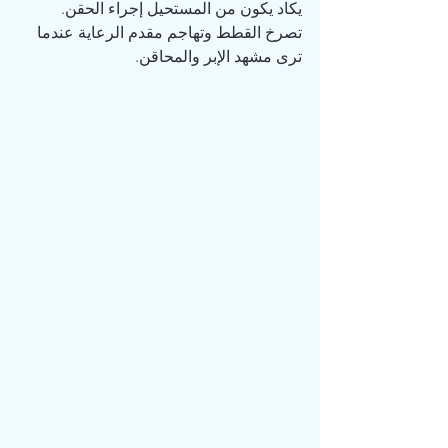
يكاد يكون من المستحيل إجراء الحقن. 
تصرخ القطط وتهاجم مقدم الرعاية عندما 
ترى مشهد الإبر والمحاقن.