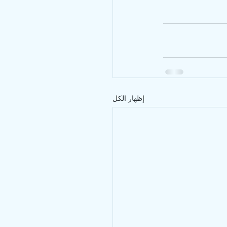
إظهار الكل