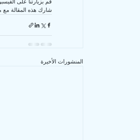
قم بزيارتنا على الفيسبو
شارك هذه المقالة مع م
المنشورات الأخيرة