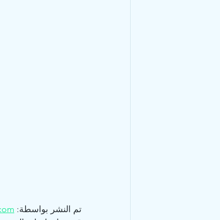
تم النشر بواسطة: 
.com