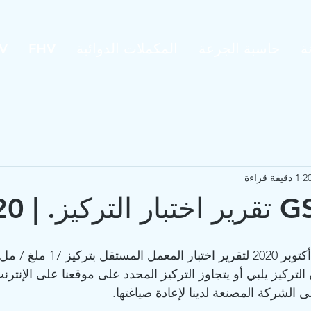
ة
حاسبة الجرعة
المكملات الدوائية
FHV
V
1 دقيقة قراءة
 11.2020
يوجد أدناه إنتاجنا لشهر أكتوبر 2020 لت
التركيز يلبي أو يتجاوز التركيز المحدد على موقعنا على الإنترنت.
لى الشركة المصنعة لدينا لإعادة صياغتها.