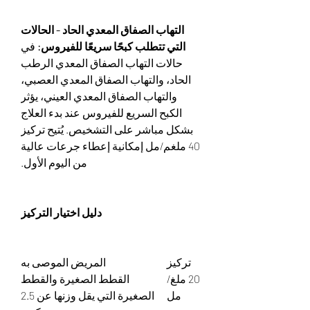
التهاب الصفاق المعدي الحاد - الحالات
التي تتطلب كبحًا سريعًا للفيروس:
في
حالات التهاب الصفاق المعدي الرطب
الحاد، والتهاب الصفاق المعدي العصبي،
والتهاب الصفاق المعدي العيني، يؤثر
الكبح السريع للفيروس عند بدء العلاج
بشكل مباشر على التشخيص. يُتيح تركيز
40 ملغم/مل إمكانية إعطاء جرعات عالية
من اليوم الأول.
دليل اختيار التركيز
تركيز
المريض الموصى به
20 ملغ/
القطط الصغيرة والقطط
مل
الصغيرة التي يقل وزنها عن 2.5