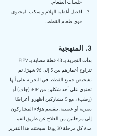
جلسات الطعام.
افصل أغطية الهلام واسكب المحتوى 
فوق طعام القطط.
3. المنهجية
بدأت التجربة بـ 43 قطة مصابة بـ FIPV 
تتراوح أعمارهم بين 5 إلى 96 شهرًا. تم 
تشخيص جميع القطط في التجربة على أنها 
تحتوي على أحد شكلين من FIP: (جاف) أو 
(رطب) ، مع 5 مشاركين أظهروا أعراضًا 
بصرية أو عصبية. ينقسم هؤلاء المشاركون 
إلى مرحلتين من العلاج عن طريق الفم. 
مدة كل مرحلة 30 يومًا. سيختتم هذا التقرير 