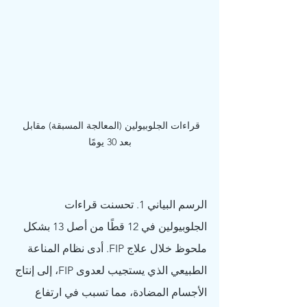
قراءات الجلوبيولين (المعالجة المسبقة) مقابل 
بعد 30 يومًا
الرسم البياني 1. تحسنت قراءات 
الجلوبيولين في 12 قطًا من أصل 13 بشكل 
ملحوظ خلال علاج FIP. أدى نظام المناعة 
الطبيعي الذي يستجيب لعدوى FIP، إلى إنتاج 
الأجسام المضادة، مما تسبب في ارتفاع 