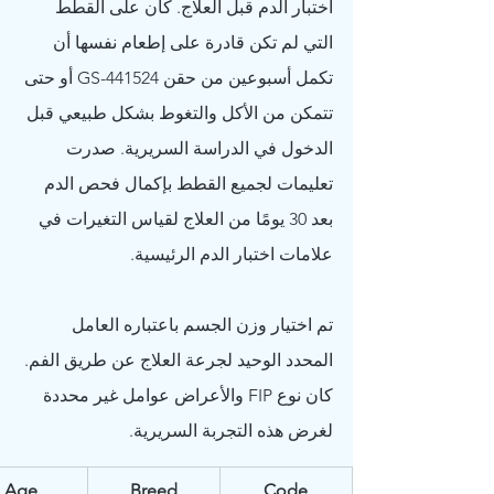
اختبار الدم قبل العلاج. كان على القطط 
التي لم تكن قادرة على إطعام نفسها أن 
تكمل أسبوعين من حقن GS-441524 أو حتى 
تتمكن من الأكل والتغوط بشكل طبيعي قبل 
الدخول في الدراسة السريرية. صدرت 
تعليمات لجميع القطط بإكمال فحص الدم 
بعد 30 يومًا من العلاج لقياس التغيرات في 
علامات اختبار الدم الرئيسية.
تم اختيار وزن الجسم باعتباره العامل 
المحدد الوحيد لجرعة العلاج عن طريق الفم. 
كان نوع FIP والأعراض عوامل غير محددة 
لغرض هذه التجربة السريرية.
Age
Breed
Code