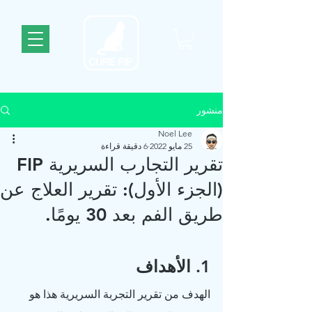
منشور
Noel Lee
25 مايو 2022
6 دقيقة قراءة
تقرير التجارب السريرية FIP
(الجزء الأول): تقرير العلاج عن
طريق الفم بعد 30 يومًا.
1. الأهداف
الهدف من تقرير التجربة السريرية هذا هو 