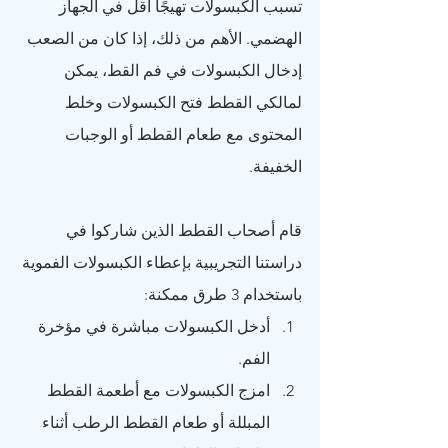
تسبب الكبسولات تهيجًا أقل في الجهاز 
الهضمي. الأهم من ذلك، إذا كان من الصعب 
إدخال الكبسولات في فم القط، يمكن 
لمالكي القطط فتح الكبسولات وخلط 
المحتوى مع طعام القطط أو الوجبات 
الخفيفة.
قام أصحاب القطط الذين شاركوا في 
دراستنا التجريبية بإعطاء الكبسولات الفموية 
باستخدام 3 طرق ممكنة:
أدخل الكبسولات مباشرة في مؤخرة 
الفم.
امزج الكبسولات مع أطعمة القطط 
المبللة أو طعام القطط الرطب أثناء 